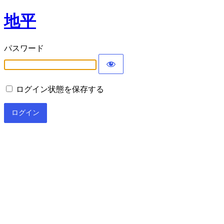
地平
パスワード
ログイン状態を保存する