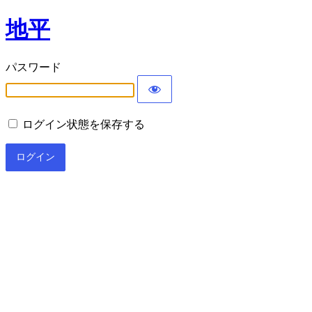
地平
パスワード
ログイン状態を保存する